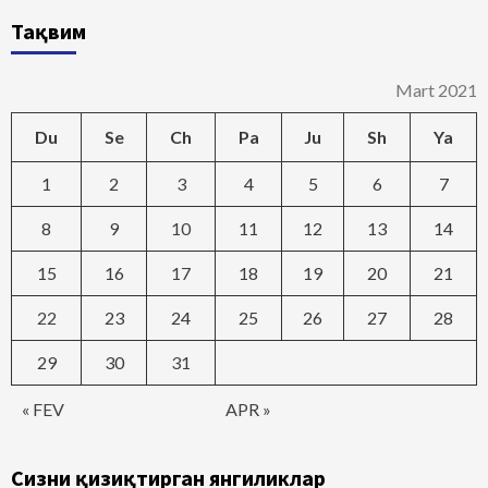
Тақвим
Mart 2021
Du
Se
Ch
Pa
Ju
Sh
Ya
1
2
3
4
5
6
7
8
9
10
11
12
13
14
15
16
17
18
19
20
21
22
23
24
25
26
27
28
29
30
31
« FEV
APR »
Сизни қизиқтирган янгиликлар