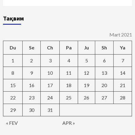
Тақвим
Mart 2021
Du
Se
Ch
Pa
Ju
Sh
Ya
1
2
3
4
5
6
7
8
9
10
11
12
13
14
15
16
17
18
19
20
21
22
23
24
25
26
27
28
29
30
31
« FEV
APR »