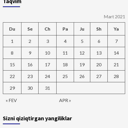
Taqvim
Mart 2021
Du
Se
Ch
Pa
Ju
Sh
Ya
1
2
3
4
5
6
7
8
9
10
11
12
13
14
15
16
17
18
19
20
21
22
23
24
25
26
27
28
29
30
31
« FEV
APR »
Sizni qiziqtirgan yangiliklar