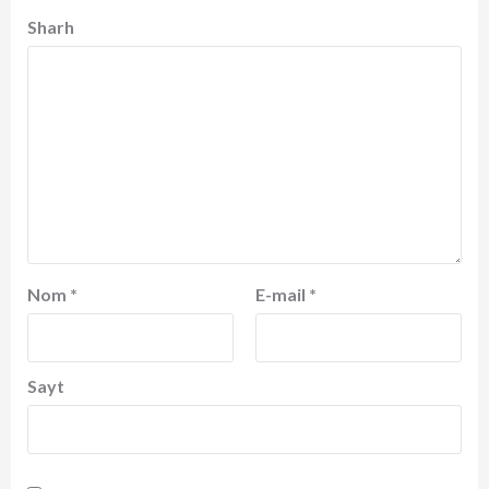
Sharh
Nom
*
E-mail
*
Sayt