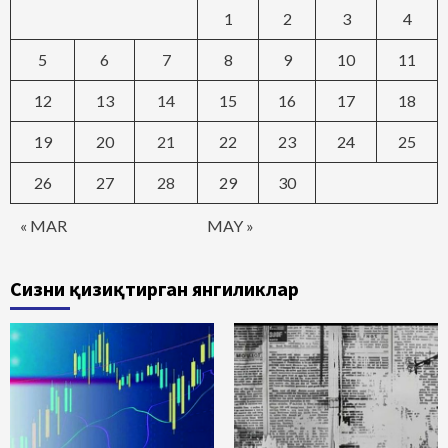
1
2
3
4
5
6
7
8
9
10
11
12
13
14
15
16
17
18
19
20
21
22
23
24
25
26
27
28
29
30
« MAR
MAY »
Сизни қизиқтирган янгиликлар