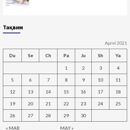
Тақвим
Aprel 2021
Du
Se
Ch
Pa
Ju
Sh
Ya
1
2
3
4
5
6
7
8
9
10
11
12
13
14
15
16
17
18
19
20
21
22
23
24
25
26
27
28
29
30
« MAR
MAY »