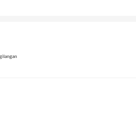
gilangan