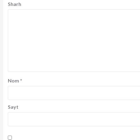
Sharh
Nom
*
Sayt