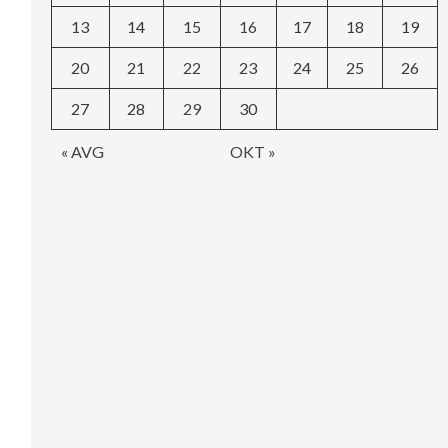
13
14
15
16
17
18
19
20
21
22
23
24
25
26
27
28
29
30
« AVG
OKT »