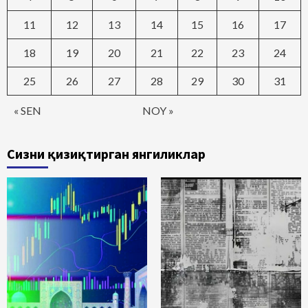
11
12
13
14
15
16
17
18
19
20
21
22
23
24
25
26
27
28
29
30
31
« SEN
NOY »
Сизни қизиқтирган янгиликлар