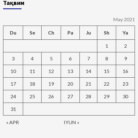
Тақвим
May 2021
Du
Se
Ch
Pa
Ju
Sh
Ya
1
2
3
4
5
6
7
8
9
10
11
12
13
14
15
16
17
18
19
20
21
22
23
24
25
26
27
28
29
30
31
« APR
IYUN »