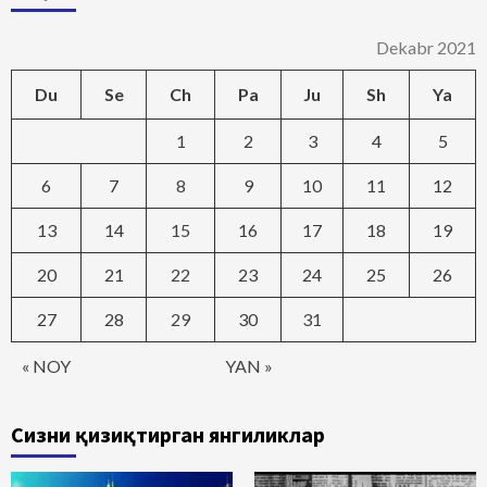
Dekabr 2021
Du
Se
Ch
Pa
Ju
Sh
Ya
1
2
3
4
5
6
7
8
9
10
11
12
13
14
15
16
17
18
19
20
21
22
23
24
25
26
27
28
29
30
31
« NOY
YAN »
Сизни қизиқтирган янгиликлар