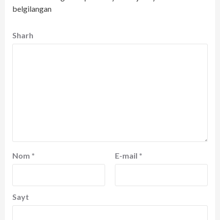
belgilangan
Sharh
Nom
*
E-mail
*
Sayt