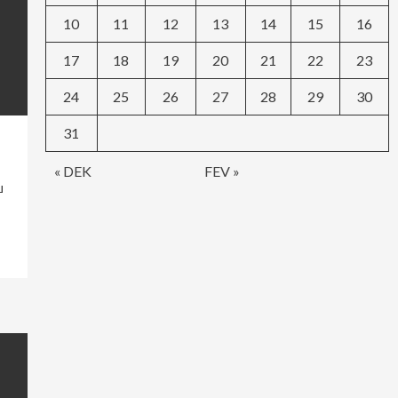
10
11
12
13
14
15
16
17
18
19
20
21
22
23
24
25
26
27
28
29
30
31
« DEK
FEV »
ш