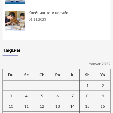
Касбнинг таги насиба
01.11.2023
Тақвим
Yanvar 2022
Du
Se
Ch
Pa
Ju
Sh
Ya
1
2
3
4
5
6
7
8
9
10
11
12
13
14
15
16