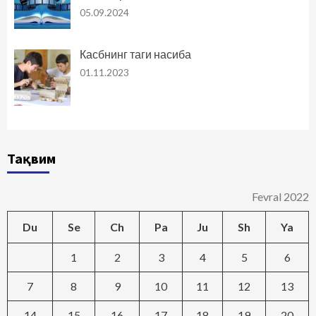
05.09.2024
Касбнинг таги насиба
01.11.2023
Тақвим
Fevral 2022
Du
Se
Ch
Pa
Ju
Sh
Ya
1
2
3
4
5
6
7
8
9
10
11
12
13
14
15
16
17
18
19
20