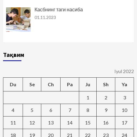
Касбнинг таги насиба
01.11.2023
Тақвим
Iyul 2022
Du
Se
Ch
Pa
Ju
Sh
Ya
1
2
3
4
5
6
7
8
9
10
11
12
13
14
15
16
17
18
19
20
21
22
23
24