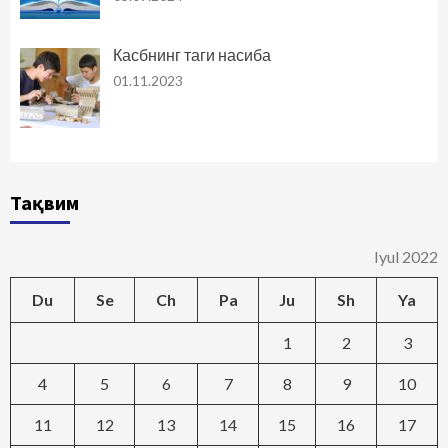
Касбнинг таги насиба
01.11.2023
Тақвим
Iyul 2022
Du
Se
Ch
Pa
Ju
Sh
Ya
1
2
3
4
5
6
7
8
9
10
11
12
13
14
15
16
17