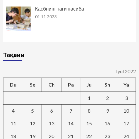
Касбнинг таги насиба
01.11.2023
Тақвим
Iyul 2022
Du
Se
Ch
Pa
Ju
Sh
Ya
1
2
3
4
5
6
7
8
9
10
11
12
13
14
15
16
17
18
19
20
21
22
23
24