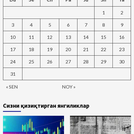
1
2
3
4
5
6
7
8
9
10
11
12
13
14
15
16
17
18
19
20
21
22
23
24
25
26
27
28
29
30
31
« SEN
NOY »
Сизни қизиқтирган янгиликлар