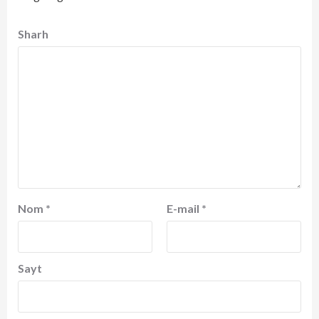
Sharh
Nom
*
E-mail
*
Sayt