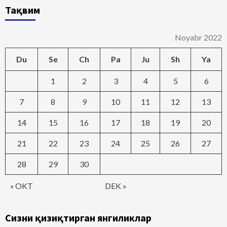
Тақвим
Noyabr 2022
Du
Se
Ch
Pa
Ju
Sh
Ya
1
2
3
4
5
6
7
8
9
10
11
12
13
14
15
16
17
18
19
20
21
22
23
24
25
26
27
28
29
30
« OKT
DEK »
Сизни қизиқтирган янгиликлар