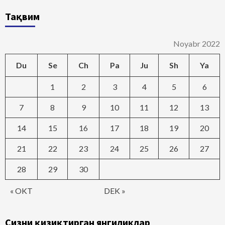
Тақвим
Noyabr 2022
Du
Se
Ch
Pa
Ju
Sh
Ya
1
2
3
4
5
6
7
8
9
10
11
12
13
14
15
16
17
18
19
20
21
22
23
24
25
26
27
28
29
30
« OKT
DEK »
Сизни қизиқтирган янгиликлар