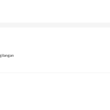
gilangan