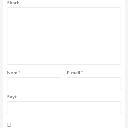
Sharh
Nom
*
E-mail
*
Sayt