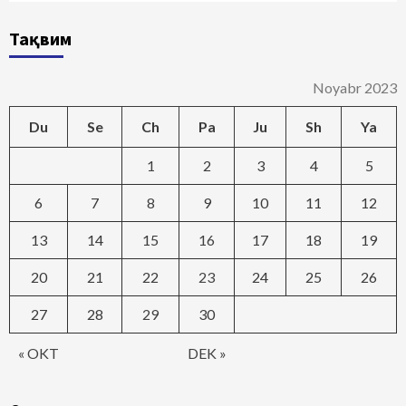
Тақвим
Noyabr 2023
Du
Se
Ch
Pa
Ju
Sh
Ya
1
2
3
4
5
6
7
8
9
10
11
12
13
14
15
16
17
18
19
20
21
22
23
24
25
26
27
28
29
30
« OKT
DEK »