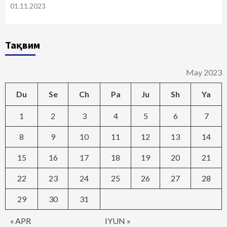
01.11.2023
Тақвим
May 2023
Du
Se
Ch
Pa
Ju
Sh
Ya
1
2
3
4
5
6
7
8
9
10
11
12
13
14
15
16
17
18
19
20
21
22
23
24
25
26
27
28
29
30
31
« APR
IYUN »