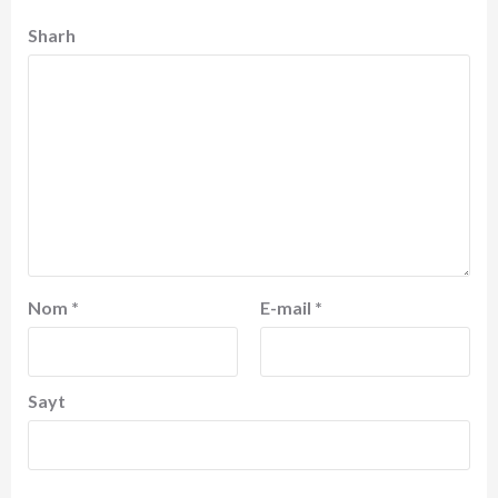
Sharh
Nom
*
E-mail
*
Sayt