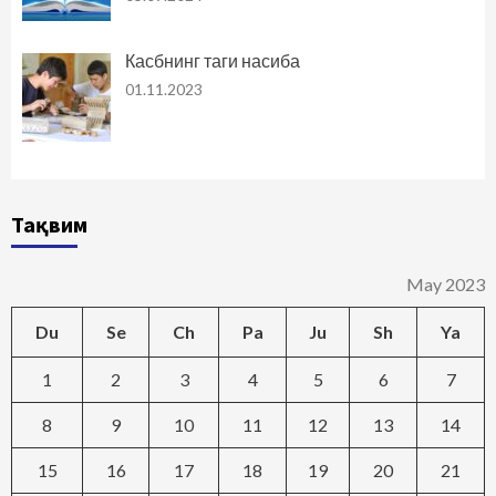
Касбнинг таги насиба
01.11.2023
Тақвим
May 2023
Du
Se
Ch
Pa
Ju
Sh
Ya
1
2
3
4
5
6
7
8
9
10
11
12
13
14
15
16
17
18
19
20
21