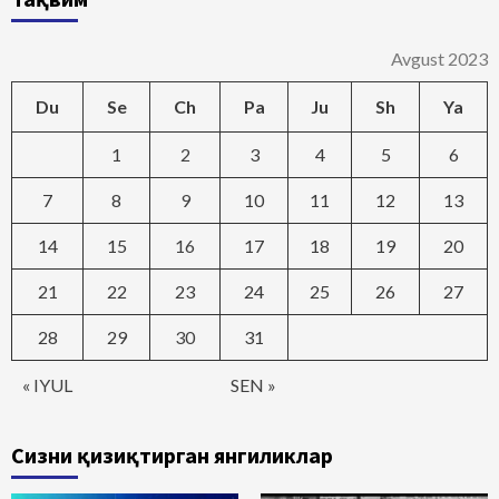
Avgust 2023
Du
Se
Ch
Pa
Ju
Sh
Ya
1
2
3
4
5
6
7
8
9
10
11
12
13
14
15
16
17
18
19
20
21
22
23
24
25
26
27
28
29
30
31
« IYUL
SEN »
Сизни қизиқтирган янгиликлар