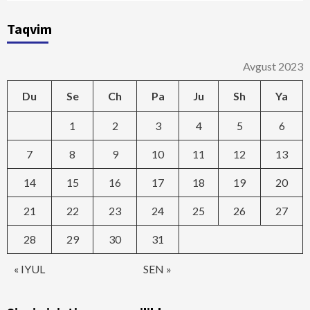
Taqvim
Avgust 2023
Du
Se
Ch
Pa
Ju
Sh
Ya
1
2
3
4
5
6
7
8
9
10
11
12
13
14
15
16
17
18
19
20
21
22
23
24
25
26
27
28
29
30
31
« IYUL
SEN »