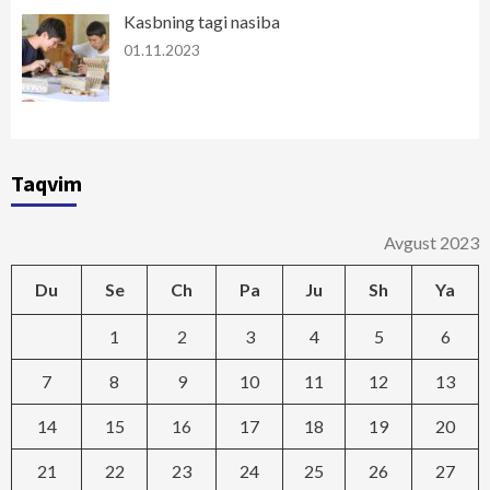
Kasbning tagi nasiba
01.11.2023
Taqvim
Avgust 2023
Du
Se
Ch
Pa
Ju
Sh
Ya
1
2
3
4
5
6
7
8
9
10
11
12
13
14
15
16
17
18
19
20
21
22
23
24
25
26
27