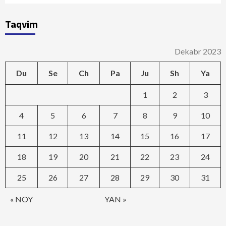
Taqvim
Dekabr 2023
Du
Se
Ch
Pa
Ju
Sh
Ya
1
2
3
4
5
6
7
8
9
10
11
12
13
14
15
16
17
18
19
20
21
22
23
24
25
26
27
28
29
30
31
« NOY
YAN »