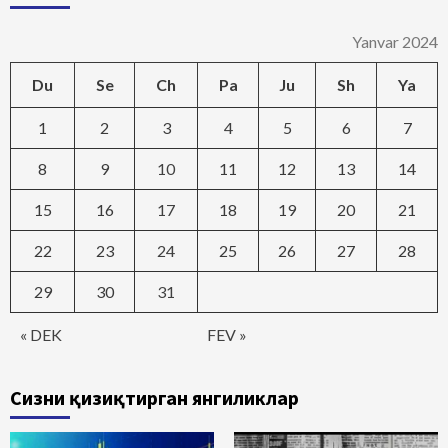
Yanvar 2024
Du
Se
Ch
Pa
Ju
Sh
Ya
1
2
3
4
5
6
7
8
9
10
11
12
13
14
15
16
17
18
19
20
21
22
23
24
25
26
27
28
29
30
31
« DEK
FEV »
Сизни қизиқтирган янгиликлар