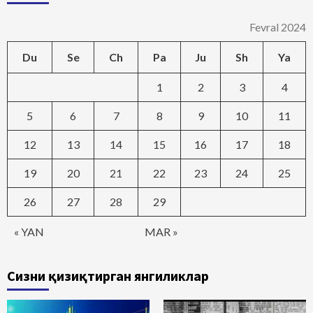
Fevral 2024
Du
Se
Ch
Pa
Ju
Sh
Ya
1
2
3
4
5
6
7
8
9
10
11
12
13
14
15
16
17
18
19
20
21
22
23
24
25
26
27
28
29
« YAN
MAR »
Сизни қизиқтирган янгиликлар