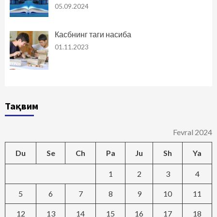
05.09.2024
Касбнинг таги насиба
01.11.2023
Тақвим
Fevral 2024
Du
Se
Ch
Pa
Ju
Sh
Ya
1
2
3
4
5
6
7
8
9
10
11
12
13
14
15
16
17
18