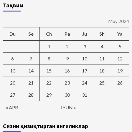
Тақвим
May 2024
Du
Se
Ch
Pa
Ju
Sh
Ya
1
2
3
4
5
6
7
8
9
10
11
12
13
14
15
16
17
18
19
20
21
22
23
24
25
26
27
28
29
30
31
« APR
IYUN »
Сизни қизиқтирган янгиликлар