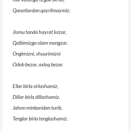
Qanotlardan qayrilmaymiz.
Jismu tanda hayrat kezar,
Qalbimizga olam mengzar.
Ongimizni, shuurimizni
Odob bezar, axloq bezar.
Ellar birla sirlashamiz,
Dillar birla dillashamiz.
Jahon minbaridan turib,
Tenglar birla tenglashamiz.