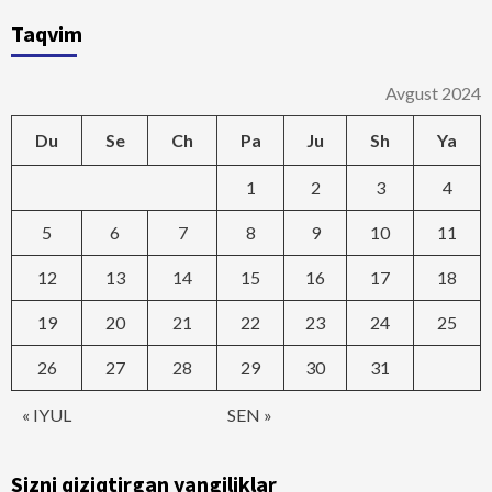
Taqvim
Avgust 2024
Du
Se
Ch
Pa
Ju
Sh
Ya
1
2
3
4
5
6
7
8
9
10
11
12
13
14
15
16
17
18
19
20
21
22
23
24
25
26
27
28
29
30
31
« IYUL
SEN »
Sizni qiziqtirgan yangiliklar