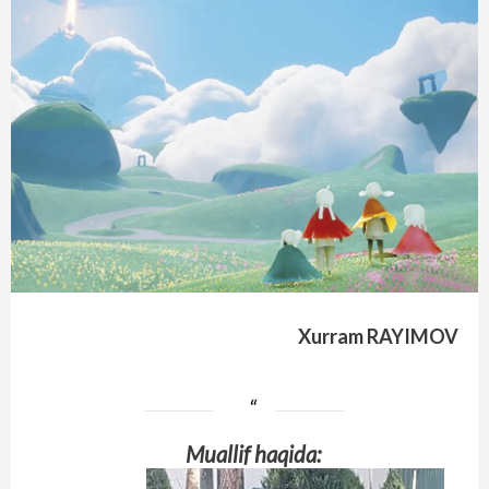
Xurram RAYIMOV
Muallif haqida: