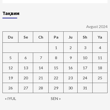
Тақвим
Avgust 2024
Du
Se
Ch
Pa
Ju
Sh
Ya
1
2
3
4
5
6
7
8
9
10
11
12
13
14
15
16
17
18
19
20
21
22
23
24
25
26
27
28
29
30
31
« IYUL
SEN »