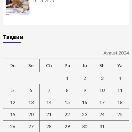
01.11.2023
Тақвим
Avgust 2024
Du
Se
Ch
Pa
Ju
Sh
Ya
1
2
3
4
5
6
7
8
9
10
11
12
13
14
15
16
17
18
19
20
21
22
23
24
25
26
27
28
29
30
31