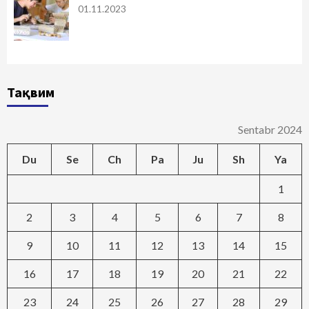
01.11.2023
Тақвим
Sentabr 2024
Du
Se
Ch
Pa
Ju
Sh
Ya
1
2
3
4
5
6
7
8
9
10
11
12
13
14
15
16
17
18
19
20
21
22
23
24
25
26
27
28
29