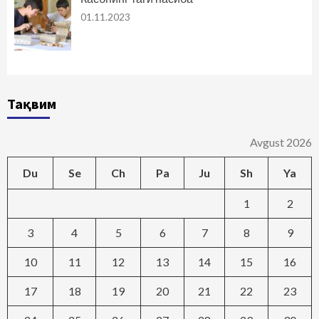
01.11.2023
Тақвим
Avgust 2026
Du
Se
Ch
Pa
Ju
Sh
Ya
1
2
3
4
5
6
7
8
9
10
11
12
13
14
15
16
17
18
19
20
21
22
23