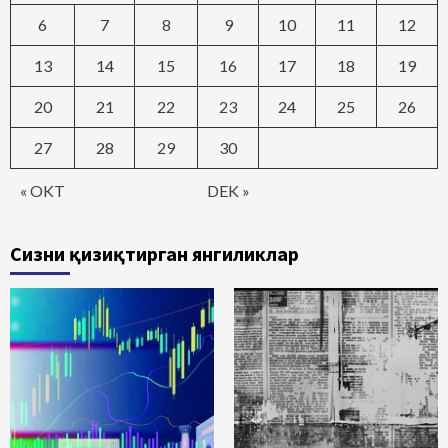
6
7
8
9
10
11
12
13
14
15
16
17
18
19
20
21
22
23
24
25
26
27
28
29
30
« OKT
DEK »
Сизни қизиқтирган янгиликлар