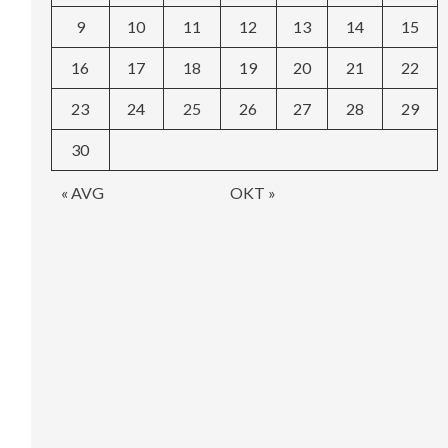
9
10
11
12
13
14
15
16
17
18
19
20
21
22
23
24
25
26
27
28
29
30
« AVG
OKT »