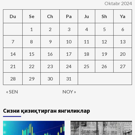
Oktabr 2024
Du
Se
Ch
Pa
Ju
Sh
Ya
1
2
3
4
5
6
7
8
9
10
11
12
13
14
15
16
17
18
19
20
21
22
23
24
25
26
27
28
29
30
31
« SEN
NOY »
Сизни қизиқтирган янгиликлар