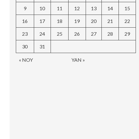
9
10
11
12
13
14
15
16
17
18
19
20
21
22
23
24
25
26
27
28
29
30
31
« NOY
YAN »