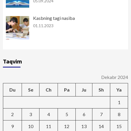
05.09.2024
Kasbning tagi nasiba
01.11.2023
Taqvim
Dekabr 2024
Du
Se
Ch
Pa
Ju
Sh
Ya
1
2
3
4
5
6
7
8
9
10
11
12
13
14
15