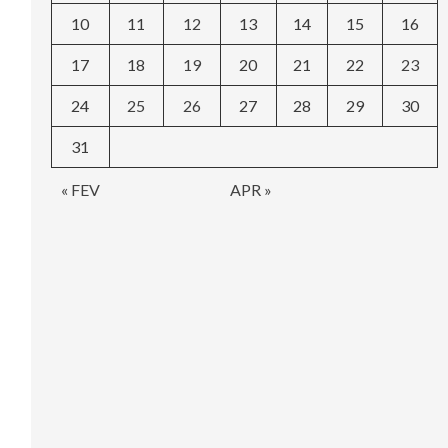
10
11
12
13
14
15
16
17
18
19
20
21
22
23
24
25
26
27
28
29
30
31
« FEV
APR »