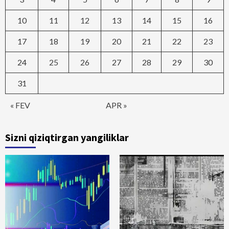
10
11
12
13
14
15
16
17
18
19
20
21
22
23
24
25
26
27
28
29
30
31
« FEV
APR »
Sizni qiziqtirgan yangiliklar