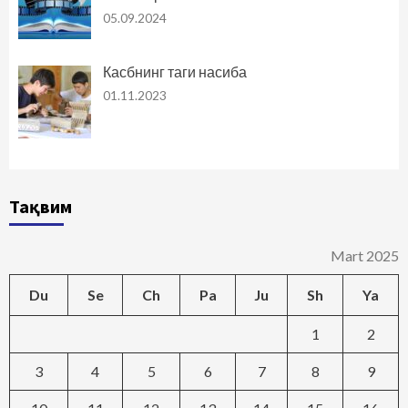
05.09.2024
Касбнинг таги насиба
01.11.2023
Тақвим
Mart 2025
Du
Se
Ch
Pa
Ju
Sh
Ya
1
2
3
4
5
6
7
8
9