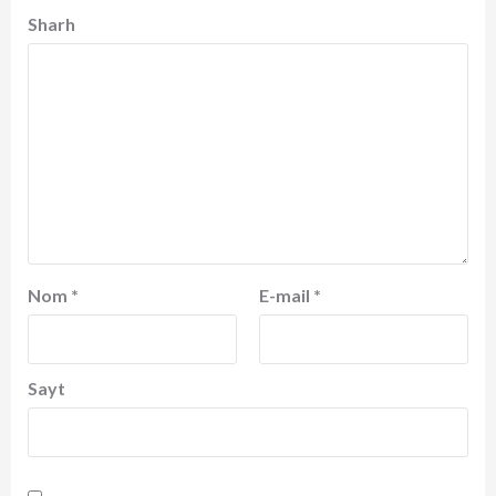
Sharh
Nom
*
E-mail
*
Sayt