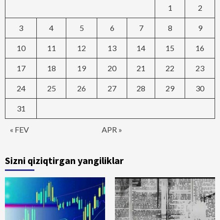
1
2
3
4
5
6
7
8
9
10
11
12
13
14
15
16
17
18
19
20
21
22
23
24
25
26
27
28
29
30
31
« FEV
APR »
Sizni qiziqtirgan yangiliklar