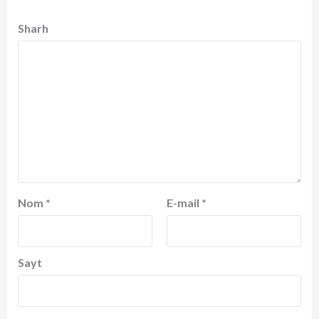
Sharh
Nom
*
E-mail
*
Sayt