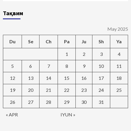
Тақвим
May 2025
Du
Se
Ch
Pa
Ju
Sh
Ya
1
2
3
4
5
6
7
8
9
10
11
12
13
14
15
16
17
18
19
20
21
22
23
24
25
26
27
28
29
30
31
« APR
IYUN »